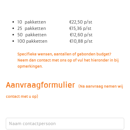
10 pakketten €22,50 p/st
25 pakketten €15,36 p/st
50 pakketten €12,60 p/st
100 pakketten €10,88 p/st
Specifieke wensen, aantallen of gebonden budget?
Neem dan contact met ons op of vul het hieronder in bij
opmerkingen.
Aanvraagformulier
(Na aanvraag nemen wij
contact met u op)