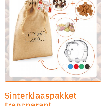
Sinterklaaspakket
transparant