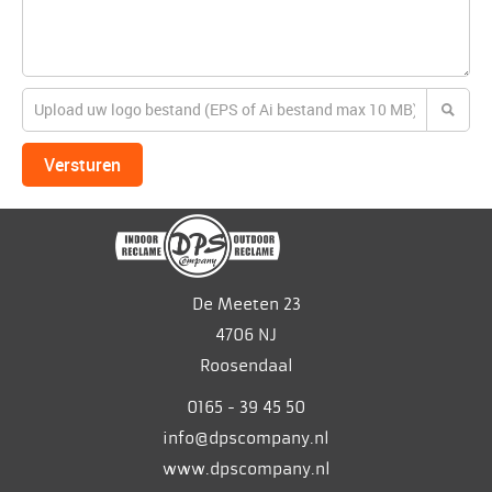
Versturen
De Meeten 23
4706 NJ
Roosendaal
0165 - 39 45 50
info@dpscompany.nl
www.dpscompany.nl