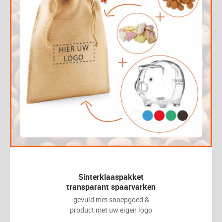
Sinterklaaspakket
transparant spaarvarken
gevuld met snoepgoed &
product met uw eigen logo