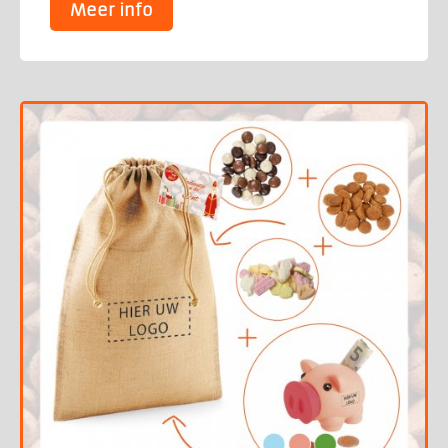
Meer info