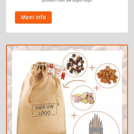
Meer info