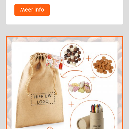
Meer info