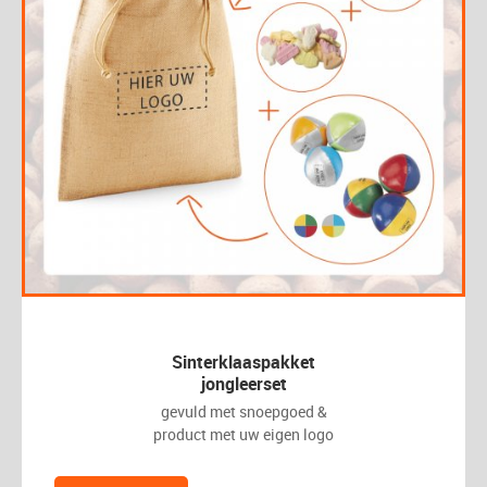
Sinterklaaspakket
jongleerset
gevuld met snoepgoed &
product met uw eigen logo