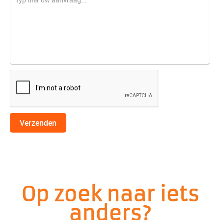
Verzenden
Op zoek naar iets
anders?