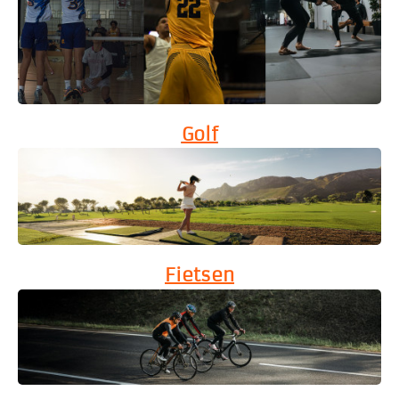
Golf
Fietsen