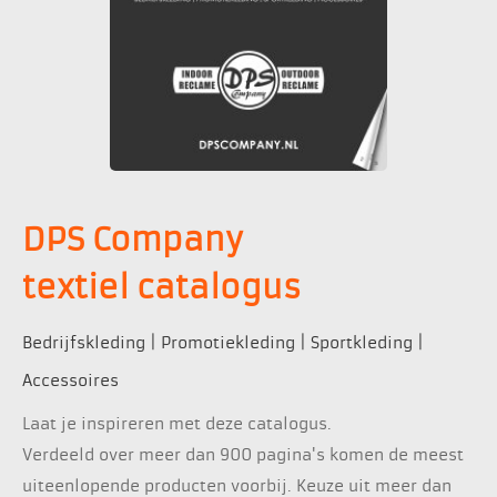
DPS Company
textiel catalogus
Bedrijfskleding | Promotiekleding | Sportkleding |
Accessoires
Laat je inspireren met deze catalogus.
Verdeeld over meer dan 900 pagina's komen de meest
uiteenlopende producten voorbij. Keuze uit meer dan