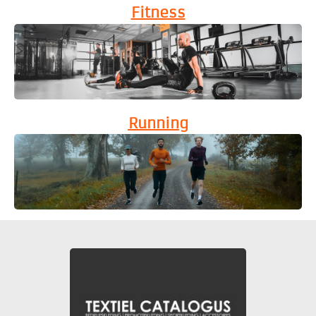
Fitness
Running