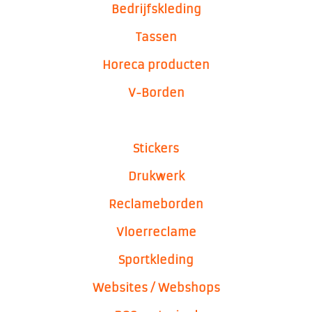
Bedrijfskleding
Tassen
Horeca producten
V-Borden
Stickers
Drukwerk
Reclameborden
Vloerreclame
Sportkleding
Websites / Webshops