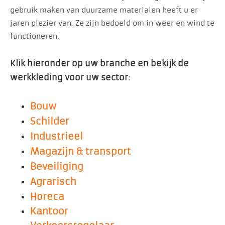
gebruik maken van duurzame materialen heeft u er
jaren plezier van. Ze zijn bedoeld om in weer en wind te
functioneren.
Klik hieronder op uw branche en bekijk de
werkkleding voor uw sector:
Bouw
Schilder
Industrieel
Magazijn & transport
Beveiliging
Agrarisch
Horeca
Kantoor