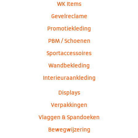
WK
Items
Gevelreclame
Promotiekleding
PBM / Schoenen
Sportaccessoires
Wandbekleding
Interieuraankleding
Displays
Verpakkingen
Vlaggen & Spandoeken
Bewegwijzering