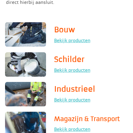
direct hierbij aansluit.
Bouw
Bekijk producten
Schil
der
Bekijk producten
Industrieel
Bekijk producten
Magazijn & Transport
Bekijk producten