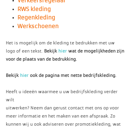
Verkeersregelaar
RWS kleding
Regenkleding
Werkschoenen
Het is mogelijk om de kleding te bedrukken met uw
logo of een tekst.
Bekijk
hier
wat de mogelijkheden zijn
voor de plaats van de bedrukking.
Bekijk
hier
ook de pagina met nette bedrijfskleding.
Heeft u ideeën waarmee u uw bedrijfskleding verder
wilt
uitwerken? Neem dan gerust contact met ons op voor
meer informatie en het maken van een afspraak. Zo
kunnen wij u ook adviseren over promotiekleding, wat