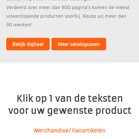
Verdeeld over meer dan 900 pagina's komen de meest
uiteenlopende producten voorbij. Keuze uit meer dan
90 merken!
Bekijk digitaal
Meer catalogussen
Klik op 1 van de teksten
voor uw gewenste product
Merchandise/ Fanartikelen