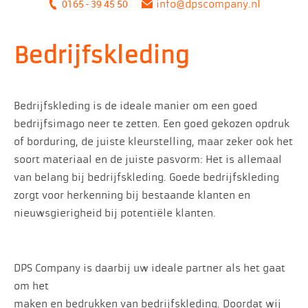
0165 - 39 45 50
info@dpscompany.nl
Bedrijfskleding
Bedrijfskleding is de ideale manier om een goed
bedrijfsimago neer te zetten. Een goed gekozen opdruk
of borduring, de juiste kleurstelling, maar zeker ook het
soort materiaal en de juiste pasvorm: Het is allemaal
van belang bij bedrijfskleding. Goede bedrijfskleding
zorgt voor herkenning bij bestaande klanten en
nieuwsgierigheid bij potentiële klanten.
DPS Company is daarbij uw ideale partner als het gaat
om het
maken en bedrukken van bedrijfskleding. Doordat wij