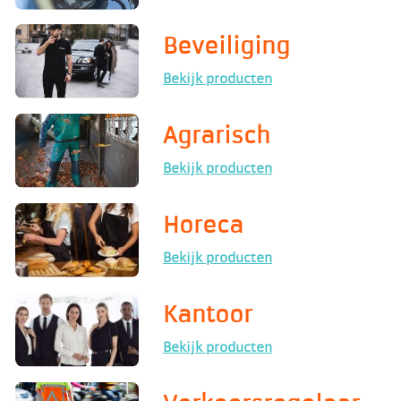
Beveiliging
Bekijk producten
Agrarisch
Bekijk producten
Horeca
Bekijk producten
Kantoor
Bekijk producten