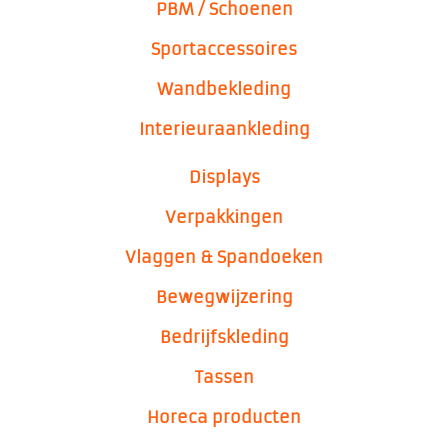
PBM / Schoenen
Sportaccessoires
Wandbekleding
Interieuraankleding
Displays
Verpakkingen
Vlaggen & Spandoeken
Bewegwijzering
Bedrijfskleding
Tassen
Horeca producten