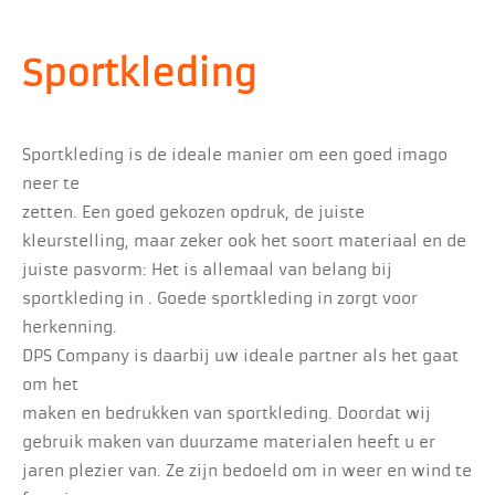
Sportkleding
Sportkleding is de ideale manier om een goed imago
neer te
zetten. Een goed gekozen opdruk, de juiste
kleurstelling, maar zeker ook het soort materiaal en de
juiste pasvorm: Het is allemaal van belang bij
sportkleding in . Goede sportkleding in zorgt voor
herkenning.
DPS Company is daarbij uw ideale partner als het gaat
om het
maken en bedrukken van sportkleding. Doordat wij
gebruik maken van duurzame materialen heeft u er
jaren plezier van. Ze zijn bedoeld om in weer en wind te