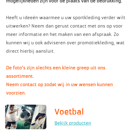
mogelijkheden zijn voor de plaats van de bedrukking.
Heeft u ideeën waarmee u uw sportkleding verder wilt
uitwerken? Neem dan gerust contact met ons op voor
meer informatie en het maken van een afspraak. Zo
kunnen wij u ook adviseren over promotiekleding, wat
direct hierbij aansluit.
De foto's zijn slechts een kleine greep uit ons
assortiment.
Neem contact op zodat wij in uw wensen
kunnen
voorzien.
Voetbal
Bekijk producten