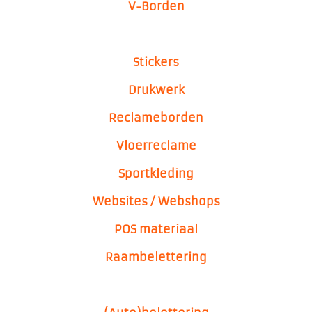
V-Borden
Stickers
Drukwerk
Reclameborden
Vloerreclame
Sportkleding
Websites / Webshops
POS materiaal
Raambelettering