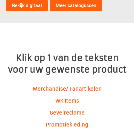
Bekijk digitaal
Meer catalogussen
Klik op 1 van de teksten
voor uw gewenste product
Merchandise/ Fanartikelen
WK
Items
Gevelreclame
Promotiekleding