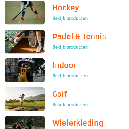
Hockey
Bekijk producten
Padel & Tennis
Bekijk producten
Indoor
Bekijk producten
Golf
Bekijk producten
Wielerkleding