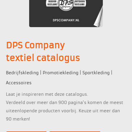
DPS Company
textiel catalogus
Bedrijfskleding | Promotiekleding | Sportkleding |
Accessoires
Laat je inspireren met deze catalogus.
Verdeeld over meer dan 900 pagina's komen de meest
uiteenlopende producten voorbij. Keuze uit meer dan
90 merken!