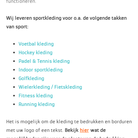
functioneren.
Wij leveren sportkleding voor o.a. de volgende takken
van sport:
Voetbal kleding
Hockey kleding
Padel & Tennis kleding
Indoor sportkleding
Golfkleding
Wielerkleding / Fietskleding
Fitness kleding
Running kleding
Het is mogelijk om de kleding te bedrukken en borduren
met uw logo of een tekst.
Bekijk
hier
wat de