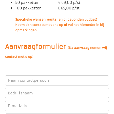
50 pakketten € 69,00 p/st
100 pakketten € 65,00 p/st
Specifieke wensen, aantallen of gebonden budget?
Neem dan contact met ons op of vul het hieronder in bij
opmerkingen.
Aanvraagformulier
(Na aanvraag nemen wij
contact met u op)