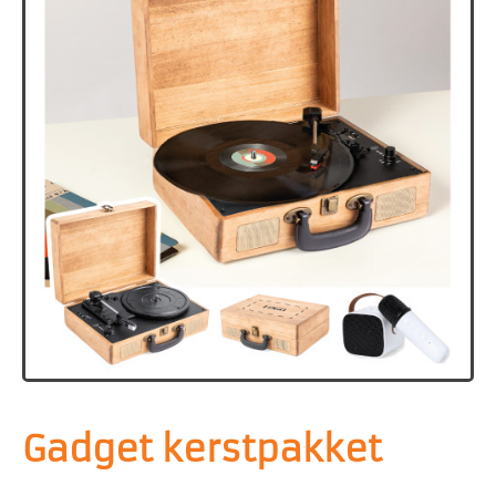
Gadget kerstpakket