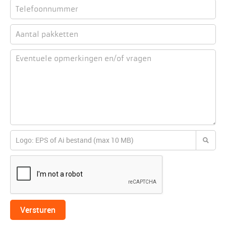
Versturen