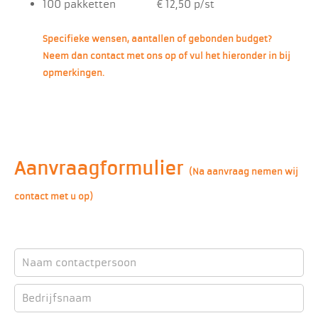
100 pakketten € 12,50 p/st
Specifieke wensen, aantallen of gebonden budget?
Neem dan contact met ons op of vul het hieronder in bij
opmerkingen.
Aanvraagformulier
(Na aanvraag nemen wij
contact met u op)