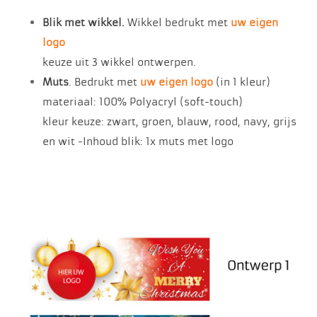
Blik met wikkel.
Wikkel bedrukt met
uw eigen
logo
keuze uit 3 wikkel ontwerpen.
Muts
. Bedrukt met
uw eigen logo
(in 1 kleur)
materiaal: 100% Polyacryl (soft-touch)
kleur keuze: zwart, groen, blauw, rood, navy, grijs
en wit -Inhoud blik: 1x muts met logo