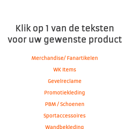
Klik op 1 van de teksten
voor uw gewenste product
Merchandise/ Fanartikelen
WK
Items
Gevelreclame
Promotiekleding
PBM / Schoenen
Sportaccessoires
Wandbekleding