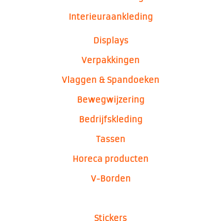
Interieuraankleding
Displays
Verpakkingen
Vlaggen & Spandoeken
Bewegwijzering
Bedrijfskleding
Tassen
Horeca producten
V-Borden
Stickers