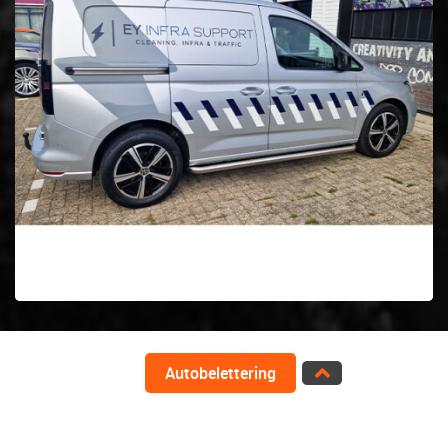
Autobelettering