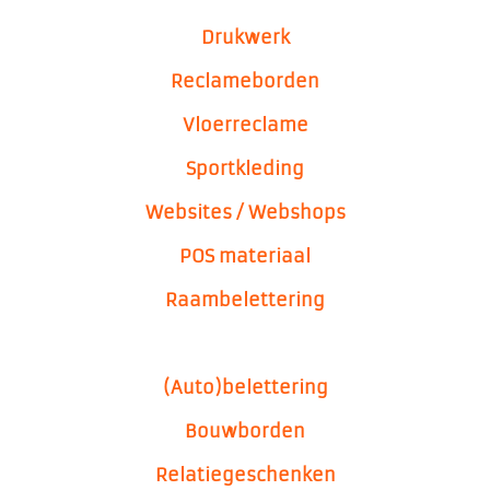
Drukwerk
Reclameborden
Vloerreclame
Sportkleding
Websites / Webshops
POS materiaal
Raambelettering
(Auto)belettering
Bouwborden
Relatiegeschenken